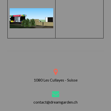
1080 Les Cullayes - Suisse
contact@dreamgarden.ch