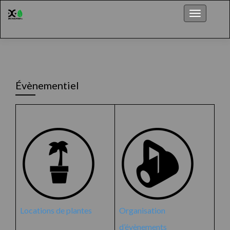
Menu
Évènementiel
Locations de plantes
Organisation
d’évènements