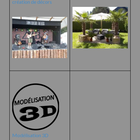
création de décors
Modélisation 3D