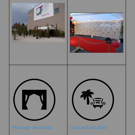
Montage de scènes,
Conceptualisation